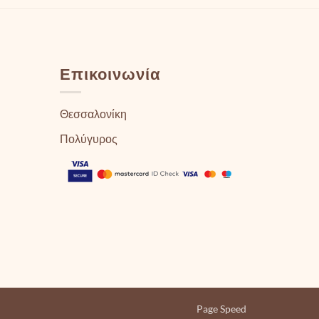
Επικοινωνία
Θεσσαλονίκη
Πολύγυρος
Page Speed